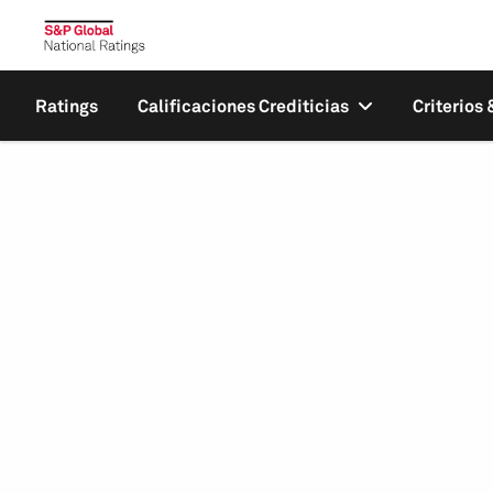
Ratings
Calificaciones Crediticias
Criterios