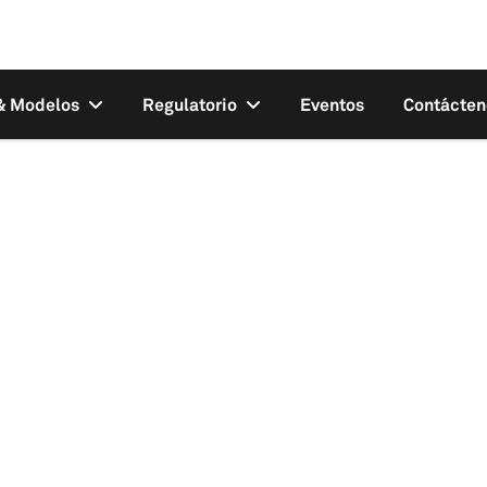
 & Modelos
Regulatorio
Eventos
Contácten