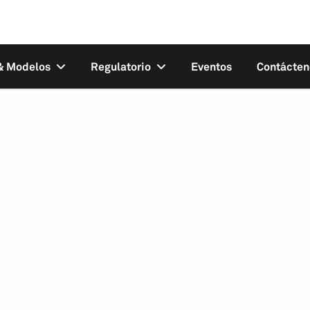
 & Modelos
Regulatorio
Eventos
Contácten