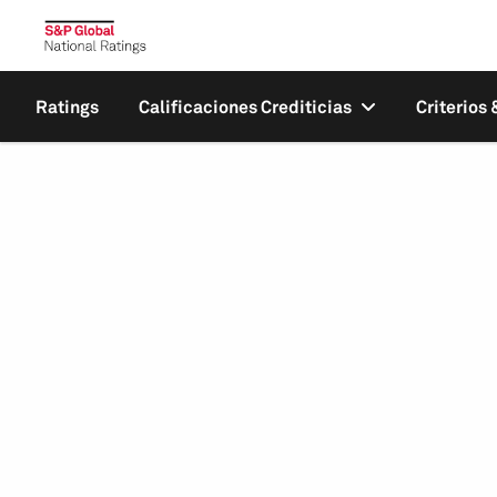
Ratings
Calificaciones Crediticias
Criterios