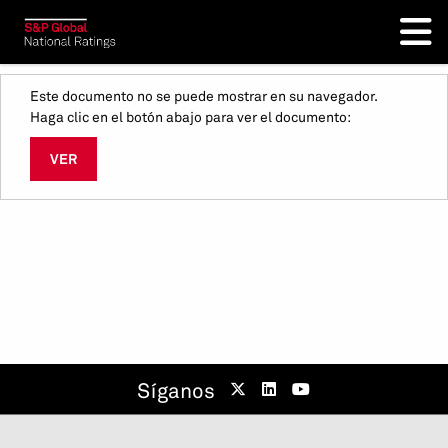
Este documento no se puede mostrar en su navegador.
Haga clic en el botón abajo para ver el documento:
VER
Síganos