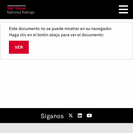
Este documento no se puede mostrar en su navegador.
Haga clic en el botón abajo para ver el documento:
VER
Síganos