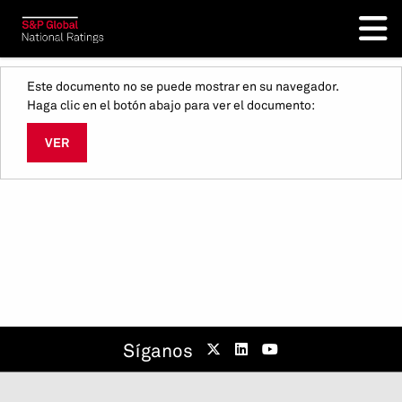
Este documento no se puede mostrar en su navegador.
Haga clic en el botón abajo para ver el documento:
VER
Síganos