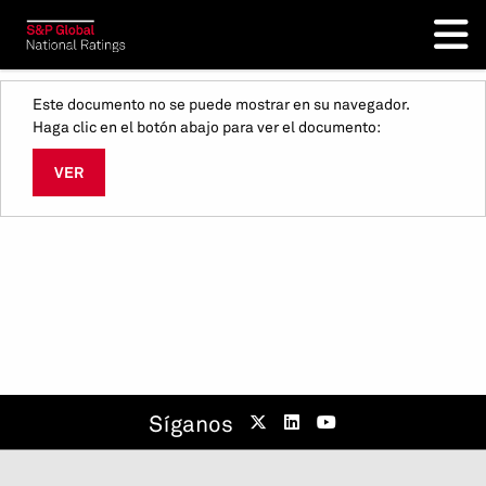
Este documento no se puede mostrar en su navegador.
Haga clic en el botón abajo para ver el documento:
VER
Síganos