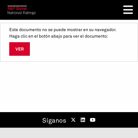
Este documento no se puede mostrar en su navegador.
Haga clic en el botón abajo para ver el documento:
VER
Síganos