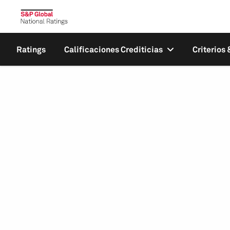
Ratings
Calificaciones Crediticias
Criterios