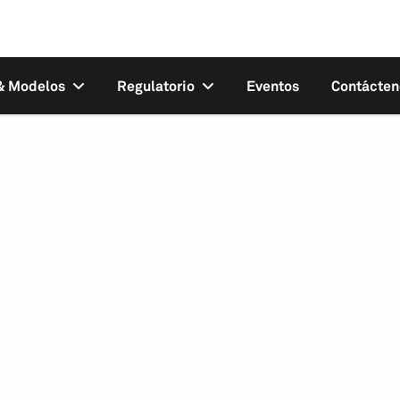
 & Modelos
Regulatorio
Eventos
Contácten