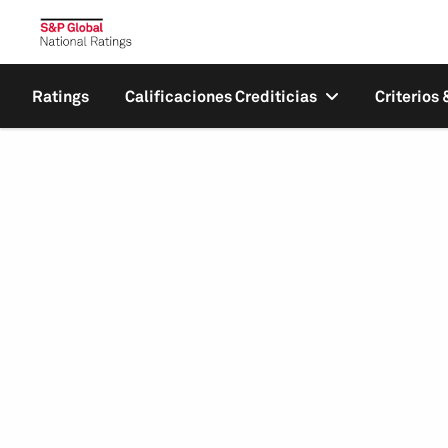
Ratings
Calificaciones Crediticias
Criterios