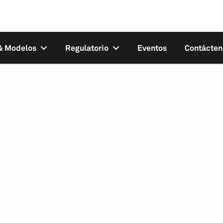
 & Modelos
Regulatorio
Eventos
Contácten