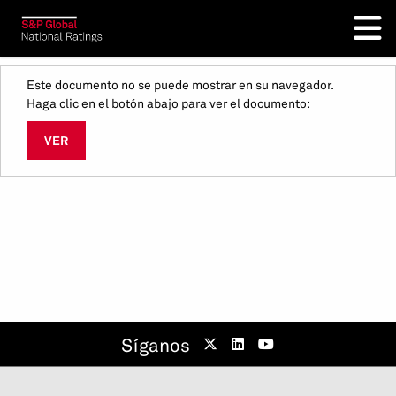
Este documento no se puede mostrar en su navegador.
Haga clic en el botón abajo para ver el documento:
VER
Síganos