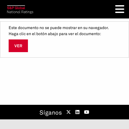
Este documento no se puede mostrar en su navegador.
Haga clic en el botón abajo para ver el documento:
VER
Síganos