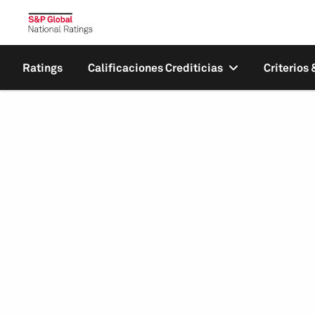
Ratings
Calificaciones Crediticias
Criterios