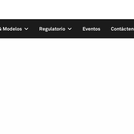
 & Modelos
Regulatorio
Eventos
Contácten