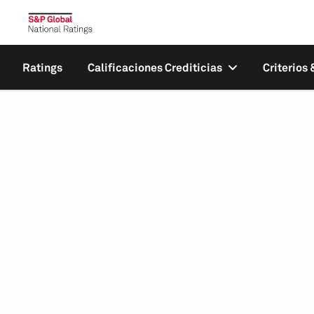
Ratings
Calificaciones Crediticias
Criterios