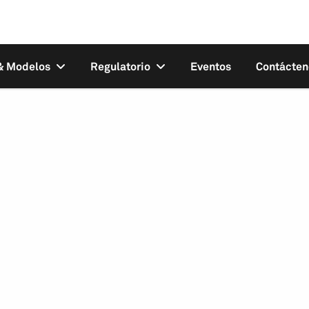
 & Modelos
Regulatorio
Eventos
Contácten