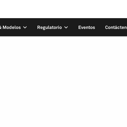
 & Modelos
Regulatorio
Eventos
Contácten