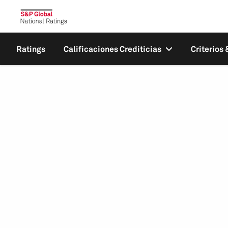
Ratings
Calificaciones Crediticias
Criterios