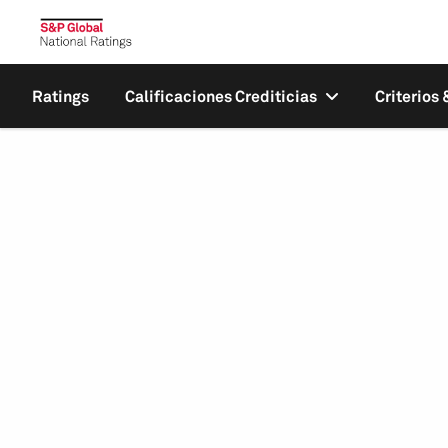
Ratings
Calificaciones Crediticias
Criterios