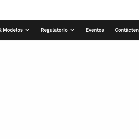
 & Modelos
Regulatorio
Eventos
Contácten