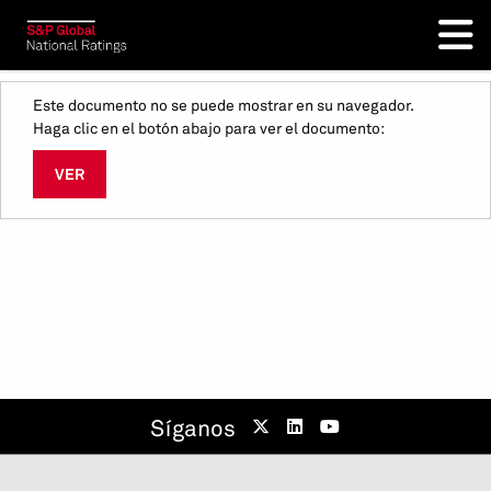
Este documento no se puede mostrar en su navegador.
Haga clic en el botón abajo para ver el documento:
VER
Síganos