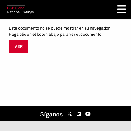
Este documento no se puede mostrar en su navegador.
Haga clic en el botón abajo para ver el documento:
VER
Síganos