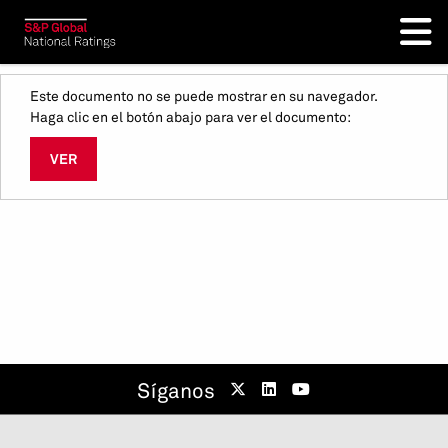
Este documento no se puede mostrar en su navegador.
Haga clic en el botón abajo para ver el documento:
VER
Síganos