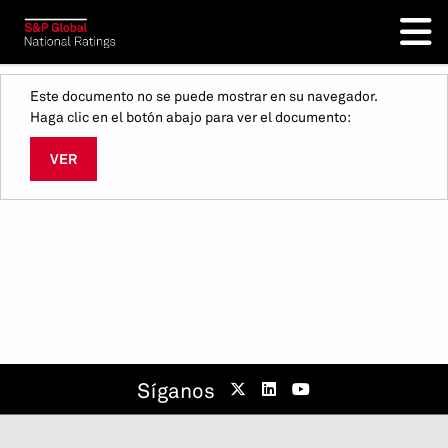
Este documento no se puede mostrar en su navegador.
Haga clic en el botón abajo para ver el documento:
VER
Síganos