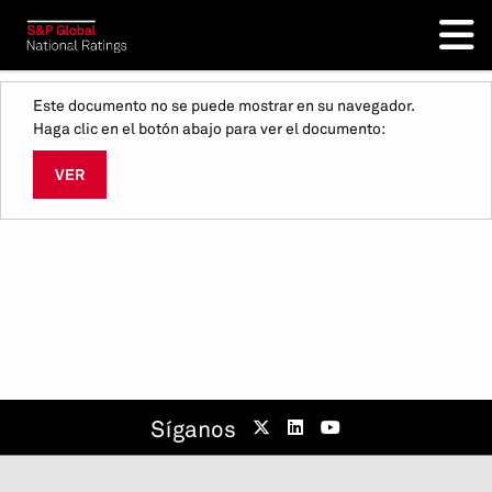
Este documento no se puede mostrar en su navegador.
Haga clic en el botón abajo para ver el documento:
VER
Síganos