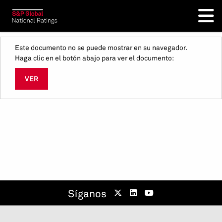
Este documento no se puede mostrar en su navegador.
Haga clic en el botón abajo para ver el documento:
VER
Síganos