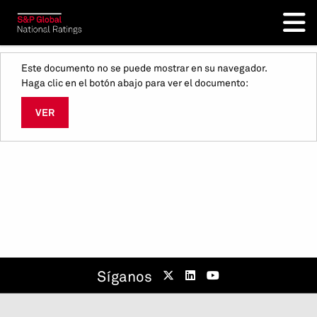
Este documento no se puede mostrar en su navegador.
Haga clic en el botón abajo para ver el documento:
VER
Síganos