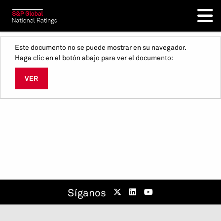
Este documento no se puede mostrar en su navegador.
Haga clic en el botón abajo para ver el documento:
VER
Síganos