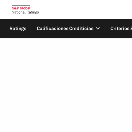
Ratings
Calificaciones Crediticias
Criterios