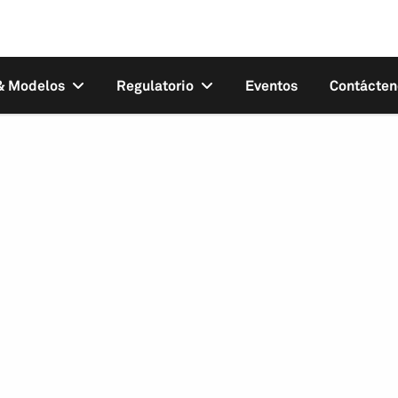
 & Modelos
Regulatorio
Eventos
Contácten