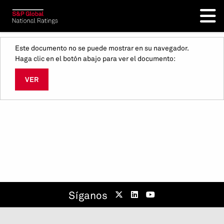
Este documento no se puede mostrar en su navegador.
Haga clic en el botón abajo para ver el documento:
VER
Síganos