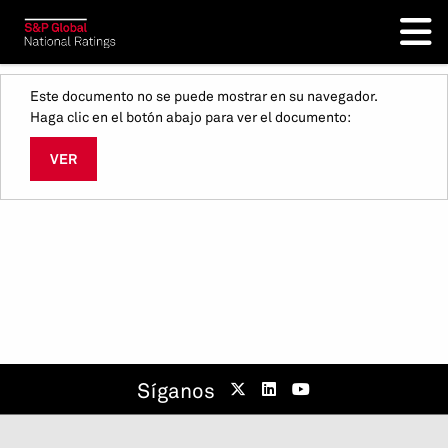
Este documento no se puede mostrar en su navegador.
Haga clic en el botón abajo para ver el documento:
VER
Síganos