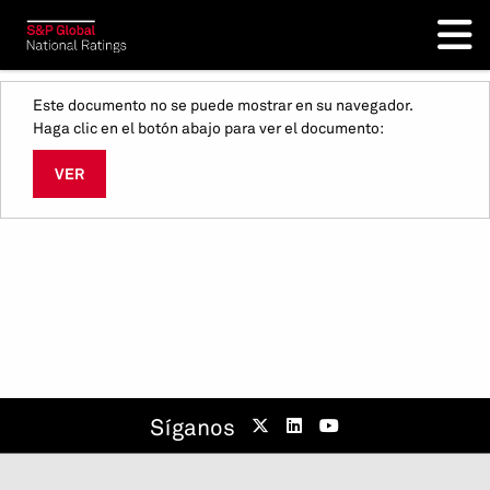
Este documento no se puede mostrar en su navegador.
Haga clic en el botón abajo para ver el documento:
VER
Síganos