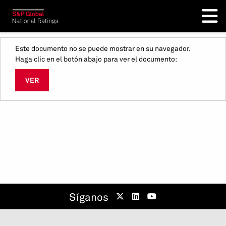
Este documento no se puede mostrar en su navegador.
Haga clic en el botón abajo para ver el documento:
VER
Síganos