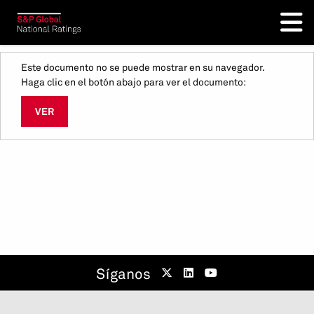
Este documento no se puede mostrar en su navegador.
Haga clic en el botón abajo para ver el documento:
VER
Síganos