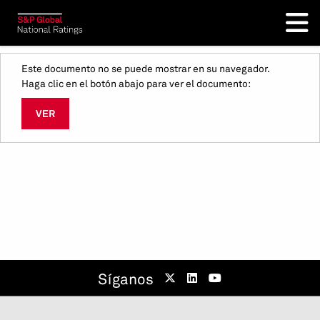
Este documento no se puede mostrar en su navegador.
Haga clic en el botón abajo para ver el documento:
VER
Síganos