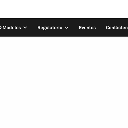
 & Modelos
Regulatorio
Eventos
Contácten