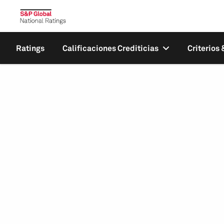
Ratings
Calificaciones Crediticias
Criterios