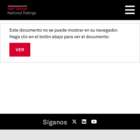
Este documento no se puede mostrar en su navegador.
Haga clic en el botón abajo para ver el documento:
VER
Síganos