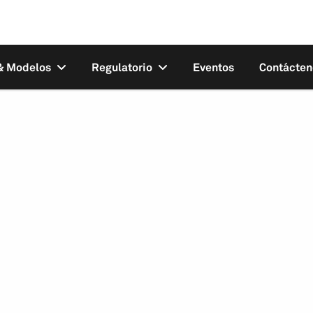
 & Modelos
Regulatorio
Eventos
Contácten