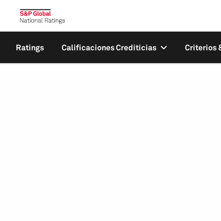
Ratings
Calificaciones Crediticias
Criterios