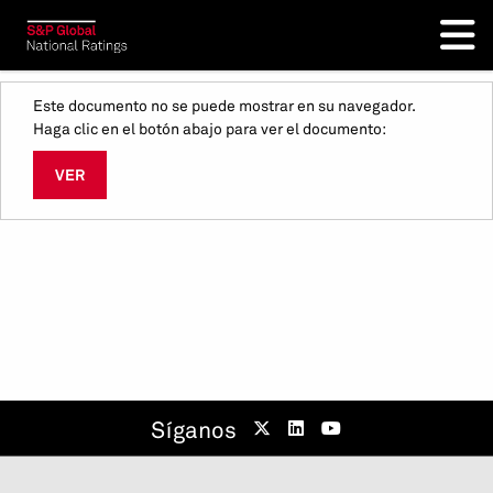
Este documento no se puede mostrar en su navegador.
Haga clic en el botón abajo para ver el documento:
VER
Síganos