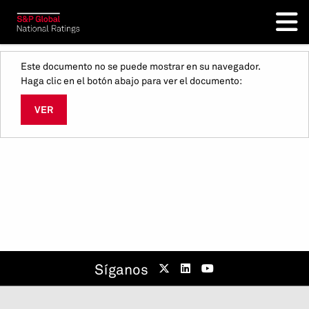
Este documento no se puede mostrar en su navegador.
Haga clic en el botón abajo para ver el documento:
VER
Síganos