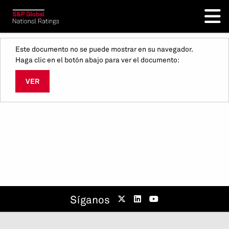
Este documento no se puede mostrar en su navegador.
Haga clic en el botón abajo para ver el documento:
VER
Síganos