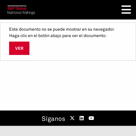
Este documento no se puede mostrar en su navegador.
Haga clic en el botón abajo para ver el documento:
VER
Síganos