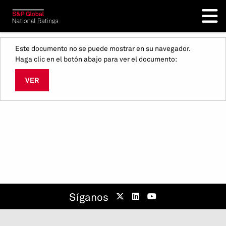
Este documento no se puede mostrar en su navegador.
Haga clic en el botón abajo para ver el documento:
VER
Síganos