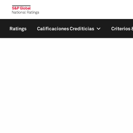
Ratings
Calificaciones Crediticias
Criterios