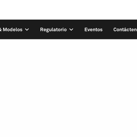
 & Modelos
Regulatorio
Eventos
Contácten