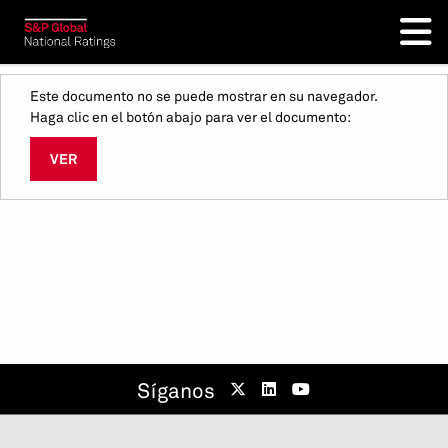
Este documento no se puede mostrar en su navegador.
Haga clic en el botón abajo para ver el documento:
VER
Síganos