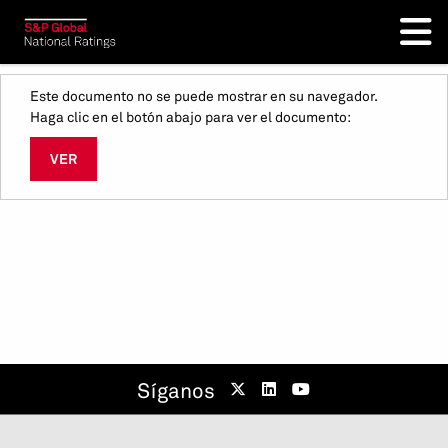
Este documento no se puede mostrar en su navegador.
Haga clic en el botón abajo para ver el documento:
VER
Síganos