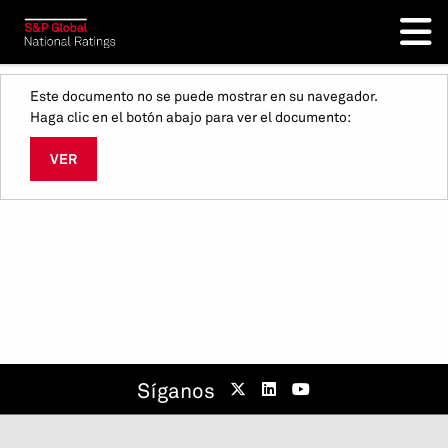
Este documento no se puede mostrar en su navegador.
Haga clic en el botón abajo para ver el documento:
VER
Síganos