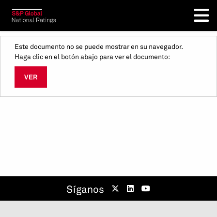
Este documento no se puede mostrar en su navegador.
Haga clic en el botón abajo para ver el documento:
VER
Síganos