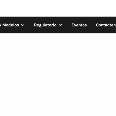
 & Modelos
Regulatorio
Eventos
Contácten