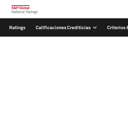
Ratings
Calificaciones Crediticias
Criterios