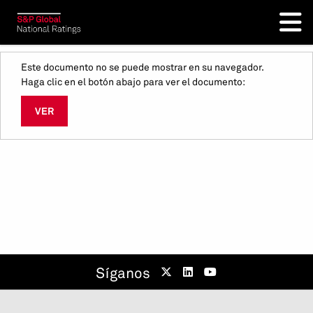
Este documento no se puede mostrar en su navegador.
Haga clic en el botón abajo para ver el documento:
VER
Síganos