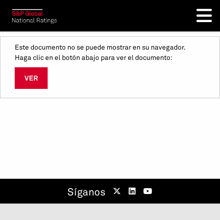
Este documento no se puede mostrar en su navegador.
Haga clic en el botón abajo para ver el documento:
VER
Síganos