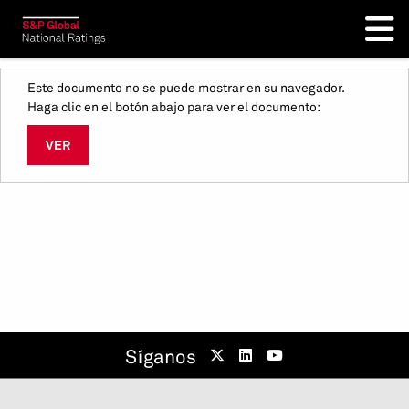
Este documento no se puede mostrar en su navegador.
Haga clic en el botón abajo para ver el documento:
VER
Síganos