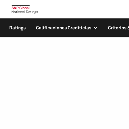
Ratings
Calificaciones Crediticias
Criterios