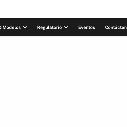
 & Modelos
Regulatorio
Eventos
Contácten