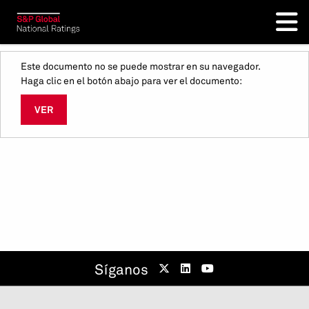
Este documento no se puede mostrar en su navegador.
Haga clic en el botón abajo para ver el documento:
VER
Síganos