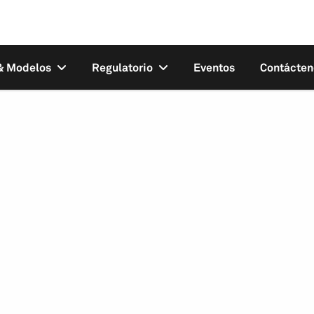
 & Modelos
Regulatorio
Eventos
Contácten