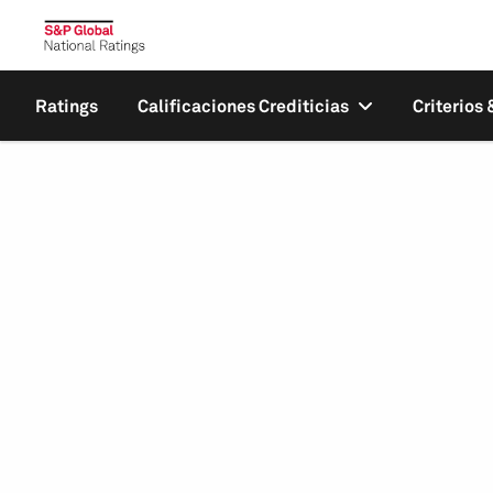
Ratings
Calificaciones Crediticias
Criterios